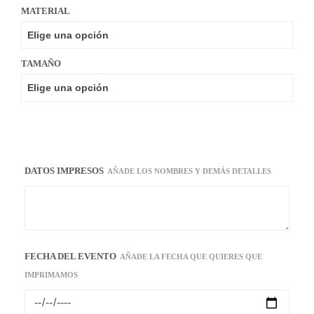
MATERIAL
TAMAÑO
DATOS IMPRESOS
AÑADE LOS NOMBRES Y DEMÁS DETALLES
FECHA DEL EVENTO
AÑADE LA FECHA QUE QUIERES QUE
IMPRIMAMOS